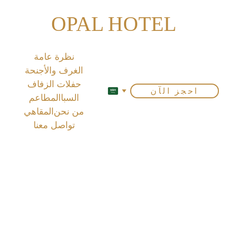
OPAL HOTEL
نظرة عامة
الغرف والأجنحة
حفلات الزفاف
احجز الآن
السبا
المطاعم
من نحن
المقاهي
تواصل معنا
قاعة إمبيريال