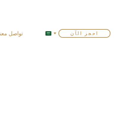
تواصل معنا
احجز الآن