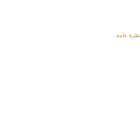
ظرة عامة