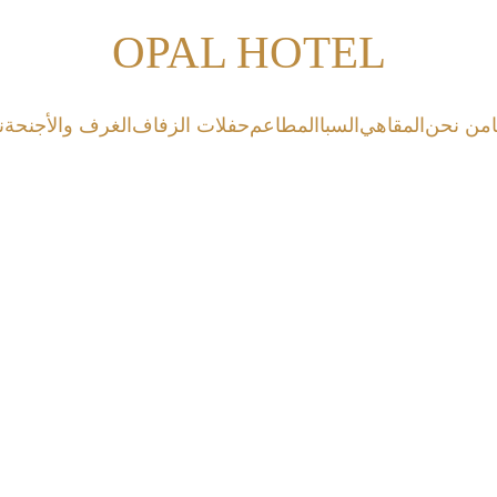
OPAL HOTEL
من نحن
المقاهي
السبا
المطاعم
حفلات الزفاف
الغرف والأجنحة
ن
المقبلات الساخنة