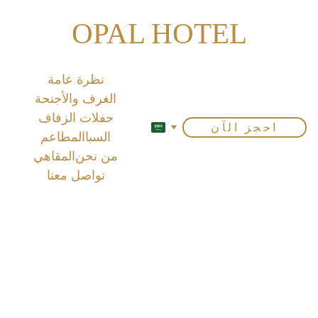
OPAL HOTEL
نظرة عامة
الغرف والأجنحة
حفلات الزفاف
احجز الآن
السبا
المطاعم
من نحن
المقاهي
تواصل معنا
ال
ش